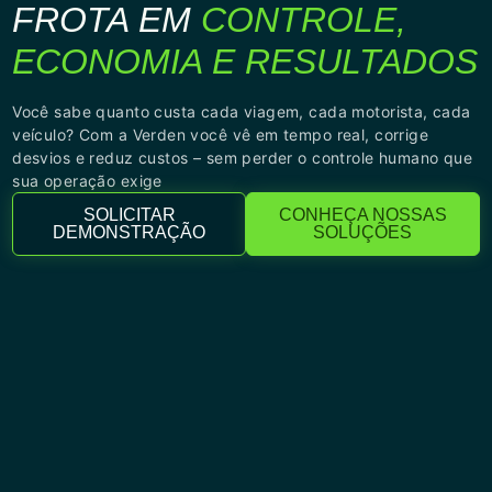
FROTA EM
CONTROLE,
ECONOMIA E RESULTADOS
Você sabe quanto custa cada viagem, cada motorista, cada
veículo? Com a Verden você vê em tempo real, corrige
desvios e reduz custos – sem perder o controle humano que
sua operação exige
SOLICITAR
CONHEÇA NOSSAS
DEMONSTRAÇÃO
SOLUÇÕES