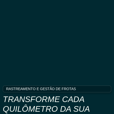
RASTREAMENTO E GESTÃO DE FROTAS
TRANSFORME CADA
QUILÔMETRO DA SUA