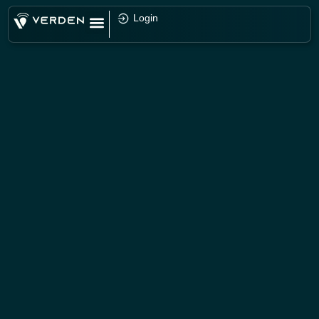
Login