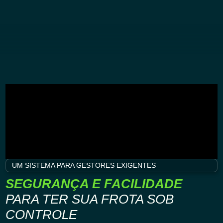
UM SISTEMA PARA GESTORES EXIGENTES
SEGURANÇA E FACILIDADE
PARA TER SUA FROTA SOB
CONTROLE