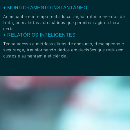
+ MONITORAMENTO INSTANTÂNEO
Acompanhe em tempo real a localização, rotas e eventos da
frota, com alertas automáticos que permitem agir na hora
certa.
+ RELATÓRIOS INTELIGENTES
Tenha acesso a métricas claras de consumo, desempenho e
segurança, transformando dados em decisões que reduzem
custos e aumentam a eficiência.